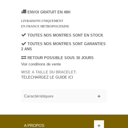
ENVOI GRATUIT EN 48H
LIVRAISONS UNIQUEMENT
EN FRANCE METROPOLITAINE
TOUTES NOS MONTRES SONT EN STOCK
TOUTES NOS MONTRES SONT GARANTIES
2 ANS
RETOUR POSSIBLE SOUS 30 JOURS
Voir conditions de vente
MISE A TAILLE DU BRACELET:
TELECHARGEZ LE GUIDE ICI
Caractéristiques
A PROPOS