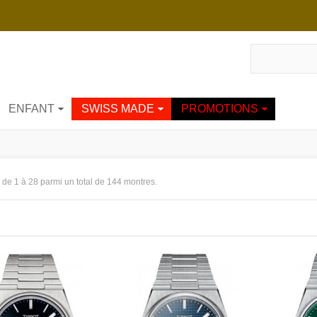
ENFANT
SWISS MADE
PROMOTIONS
 de 1 à 28 parmi un total de 144 montres.