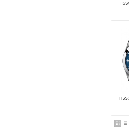
TISS
TISS