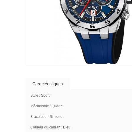
Caractéristiques
Style : Sport.
Mécanisme : Quartz.
Bracelet en Silicone.
Couleur du cadran : Bleu.