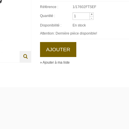
Référence :
1/17602FTSEF
+
Quantité :
-
Disponibilité :
En stock
Attention: Dernière pièce disponible!
» Ajouter à ma liste