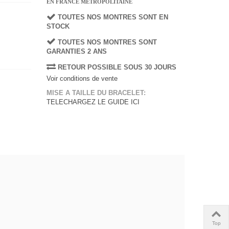
EN FRANCE METROPOLITAINE
TOUTES NOS MONTRES SONT EN
STOCK
TOUTES NOS MONTRES SONT
GARANTIES 2 ANS
RETOUR POSSIBLE SOUS 30 JOURS
Voir conditions de vente
MISE A TAILLE DU BRACELET:
TELECHARGEZ LE GUIDE ICI
Top