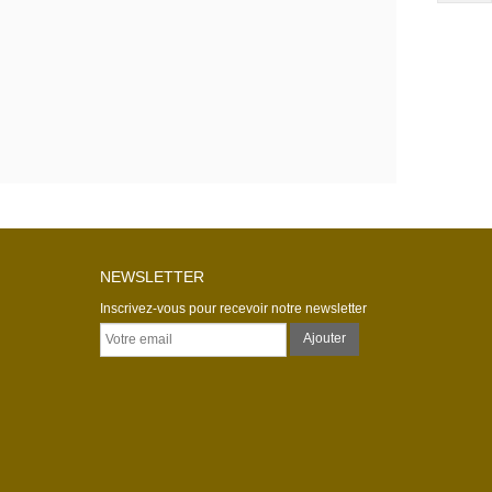
NEWSLETTER
Inscrivez-vous pour recevoir notre newsletter