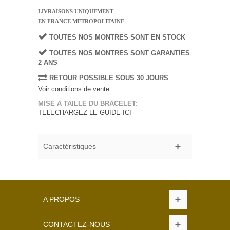
LIVRAISONS UNIQUEMENT
EN FRANCE METROPOLITAINE
TOUTES NOS MONTRES SONT EN STOCK
TOUTES NOS MONTRES SONT GARANTIES
2 ANS
RETOUR POSSIBLE SOUS 30 JOURS
Voir conditions de vente
MISE A TAILLE DU BRACELET:
TELECHARGEZ LE GUIDE ICI
Caractéristiques
A PROPOS
CONTACTEZ-NOUS