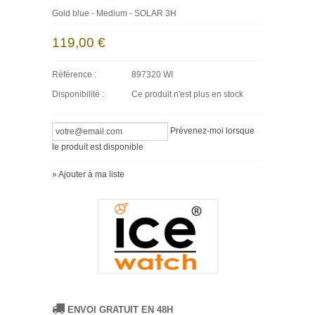
Gold blue - Medium - SOLAR 3H
119,00 €
Référence :
897320 WI
Disponibilité :
Ce produit n'est plus en stock
Prévenez-moi lorsque
le produit est disponible
» Ajouter à ma liste
ENVOI GRATUIT EN 48H