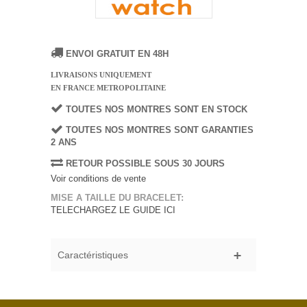
ENVOI GRATUIT EN 48H
LIVRAISONS UNIQUEMENT
EN FRANCE METROPOLITAINE
TOUTES NOS MONTRES SONT EN STOCK
TOUTES NOS MONTRES SONT GARANTIES
2 ANS
RETOUR POSSIBLE SOUS 30 JOURS
Voir conditions de vente
MISE A TAILLE DU BRACELET:
TELECHARGEZ LE GUIDE ICI
Caractéristiques