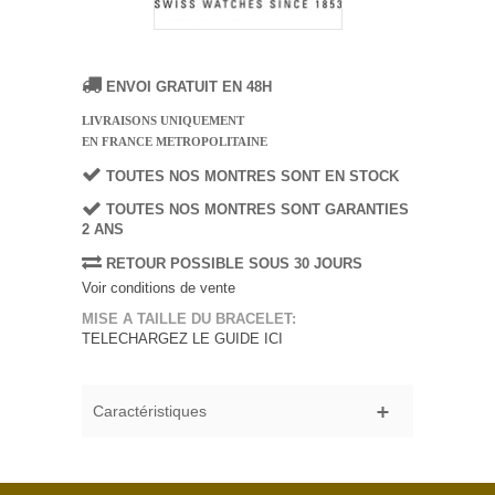
ENVOI GRATUIT EN 48H
LIVRAISONS UNIQUEMENT
EN FRANCE METROPOLITAINE
TOUTES NOS MONTRES SONT EN STOCK
TOUTES NOS MONTRES SONT GARANTIES
2 ANS
RETOUR POSSIBLE SOUS 30 JOURS
Voir conditions de vente
MISE A TAILLE DU BRACELET:
TELECHARGEZ LE GUIDE ICI
Caractéristiques