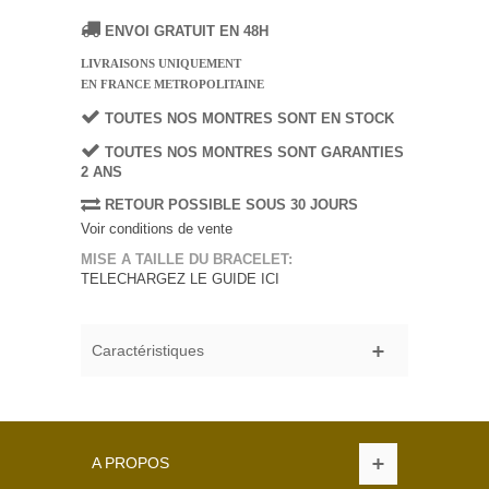
ENVOI GRATUIT EN 48H
LIVRAISONS UNIQUEMENT
EN FRANCE METROPOLITAINE
TOUTES NOS MONTRES SONT EN STOCK
TOUTES NOS MONTRES SONT GARANTIES
2 ANS
RETOUR POSSIBLE SOUS 30 JOURS
Voir conditions de vente
MISE A TAILLE DU BRACELET:
TELECHARGEZ LE GUIDE ICI
Caractéristiques
A PROPOS