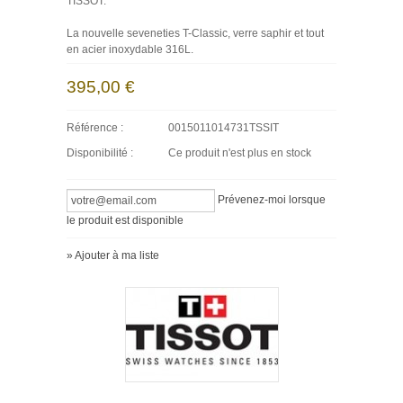
TISSOT.
La nouvelle seveneties T-Classic, verre saphir et tout
en acier inoxydable 316L.
395,00 €
Référence :
0015011014731TSSIT
Disponibilité :
Ce produit n'est plus en stock
Prévenez-moi lorsque
le produit est disponible
» Ajouter à ma liste